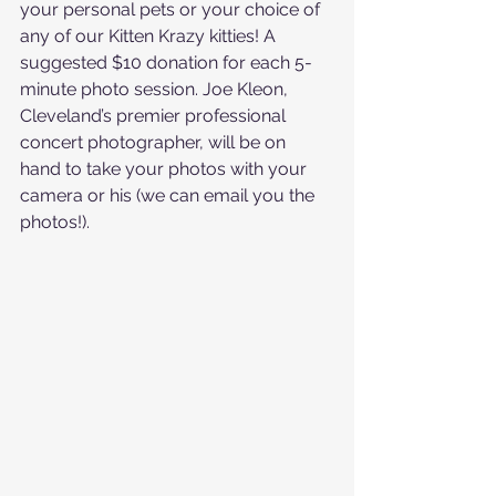
your personal pets or your choice of 
any of our Kitten Krazy kitties! A 
suggested $10 donation for each 5-
minute photo session. Joe Kleon, 
Cleveland’s premier professional 
concert photographer, will be on 
hand to take your photos with your 
camera or his (we can email you the 
photos!).