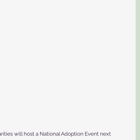
ties will host a National Adoption Event next 